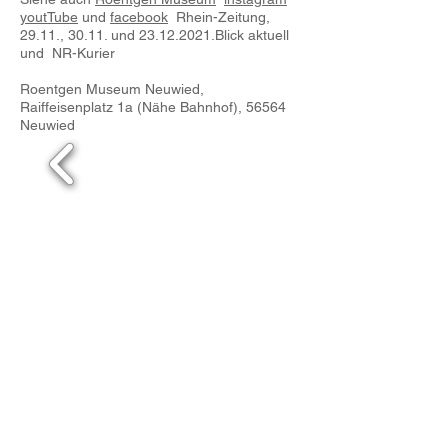
youtTube
und
facebook
Rhein-Zeitung,
29.11., 30.11. und
23.12.2021
.Blick aktuell
und NR-Kurier
Roentgen Museum Neuwied,
Raiffeisenplatz 1a (Nähe Bahnhof), 56564
Neuwied