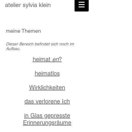
atelier
sylvia
klein
meine Themen
Dieser Bereich befindet sich noch im
Aufbau.
heimat
en
?
heimatlos
Wirklichkeiten
das verlorene Ich
in Glas gepresste
Erinnerungsräume